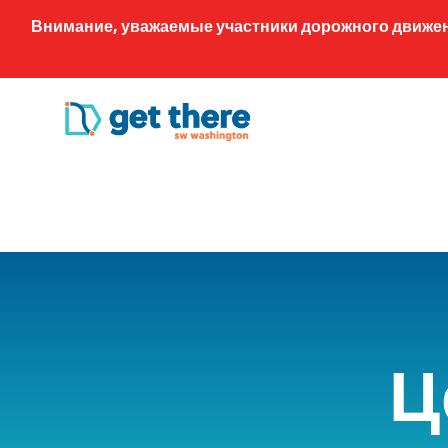
Внимание, уважаемые участники дорожного движения
Ц