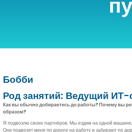
п
Бобби
Род занятий: Ведущий ИТ-
Как вы обычно добираетесь до работы? Почему вы ре
образом?
Я подвозлю своих партнёров. Мы ездим на одной машине,
Они подвозят меня по дороге на работу и забирают по дор