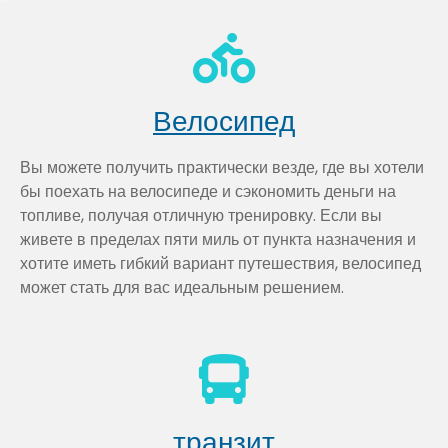
Велосипед
Вы можете получить практически везде, где вы хотели
бы поехать на велосипеде и сэкономить деньги на
топливе, получая отличную тренировку. Если вы
живете в пределах пяти миль от пункта назначения и
хотите иметь гибкий вариант путешествия, велосипед
может стать для вас идеальным решением.
транзит