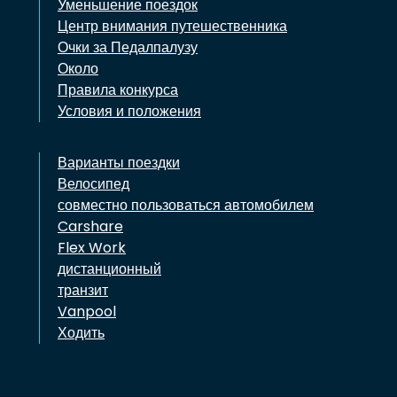
Уменьшение поездок
Центр внимания путешественника
Очки за Педалпалузу
Около
Правила конкурса
Условия и положения
Варианты поездки
Велосипед
совместно пользоваться автомобилем
Carshare
Flex Work
дистанционный
транзит
Vanpool
Ходить