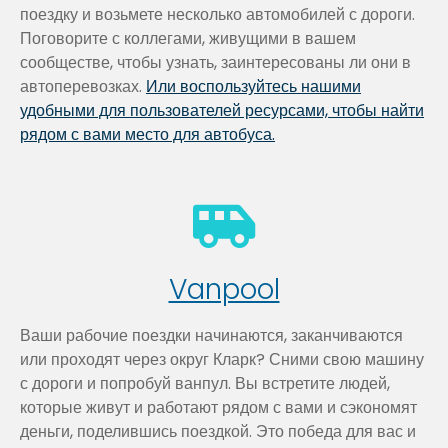
поездку и возьмете несколько автомобилей с дороги.
Поговорите с коллегами, живущими в вашем
сообществе, чтобы узнать, заинтересованы ли они в
автоперевозках.
Или воспользуйтесь нашими
удобными для пользователей ресурсами, чтобы найти
рядом с вами место для автобуса.
Vanpool
Ваши рабочие поездки начинаются, заканчиваются
или проходят через округ Кларк? Сними свою машину
с дороги и попробуй ванпул. Вы встретите людей,
которые живут и работают рядом с вами и сэкономят
деньги, поделившись поездкой. Это победа для вас и