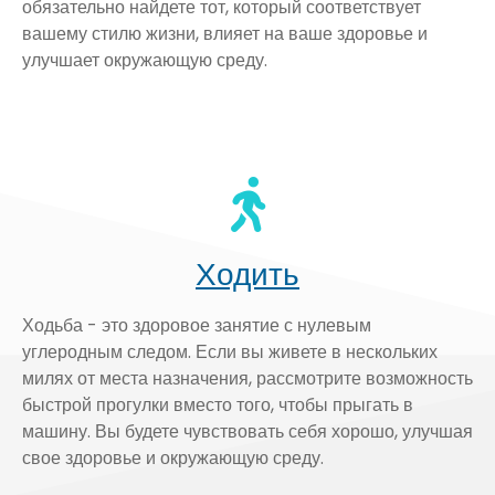
обязательно найдете тот, который соответствует
вашему стилю жизни, влияет на ваше здоровье и
улучшает окружающую среду.
Ходить
Ходьба - это здоровое занятие с нулевым
углеродным следом. Если вы живете в нескольких
милях от места назначения, рассмотрите возможность
быстрой прогулки вместо того, чтобы прыгать в
машину. Вы будете чувствовать себя хорошо, улучшая
свое здоровье и окружающую среду.