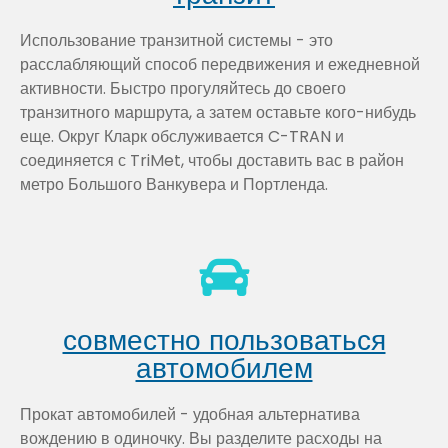
Использование транзитной системы - это
расслабляющий способ передвижения и ежедневной
активности. Быстро прогуляйтесь до своего
транзитного маршрута, а затем оставьте кого-нибудь
еще. Округ Кларк обслуживается C-TRAN и
соединяется с TriMet, чтобы доставить вас в район
метро Большого Ванкувера и Портленда.
совместно пользоваться
автомобилем
Прокат автомобилей - удобная альтернатива
вождению в одиночку. Вы разделите расходы на