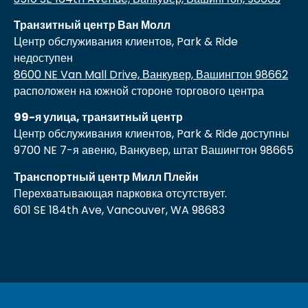
Транзитный центр Ван Молл
Центр обслуживания клиентов, Park & Ride
недоступен
8600 NE Van Mall Drive, Ванкувер, Вашингтон 98662
расположен на южной стороне торгового центра
99-я улица, транзитный центр
Центр обслуживания клиентов, Park & Ride доступны
9700 NE 7-я авеню, Ванкувер, штат Вашингтон 98665
Транспортный центр Милл Плейн
Перехватывающая парковка отсутствует.
601 SE 184th Ave, Vancouver, WA 98683