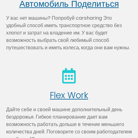
Автомобиль Поделиться
У вас нет машины? Попробуй carsharing Это
удобный способ иметь транспортное средство без
хлопот и затрат на владение им. У вас будет
возможность выбрать свой любимый способ
путешествовать и иметь колеса, когда они вам нужны.
Flex Work
Дайте себе и своей машине дополнительный день
бездорожья. Гибкое планирование дает вам
возможность работать дольше в течение меньшего
количества дней. Поговорите со своим работодателем