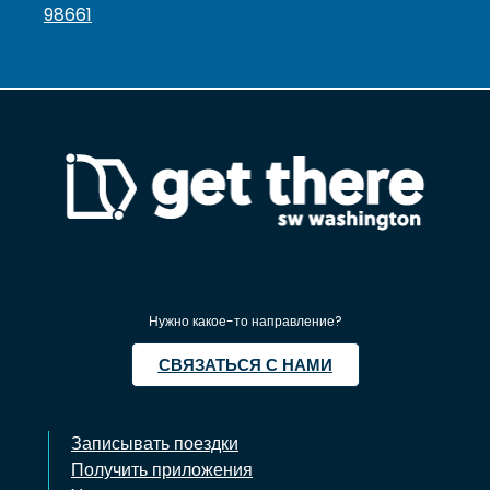
98661
Нужно какое-то направление?
СВЯЗАТЬСЯ С НАМИ
Записывать поездки
Получить приложения