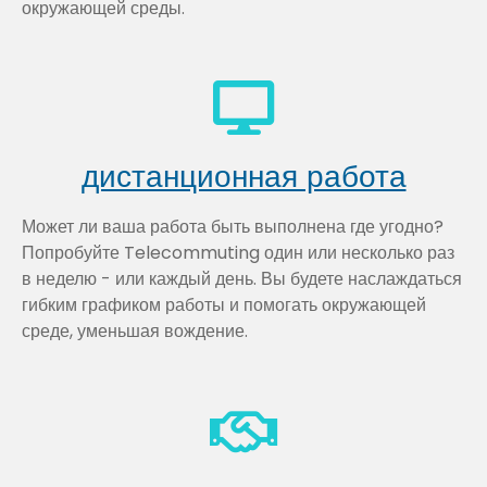
окружающей среды.
дистанционная работа
Может ли ваша работа быть выполнена где угодно?
Попробуйте Telecommuting один или несколько раз
в неделю - или каждый день. Вы будете наслаждаться
гибким графиком работы и помогать окружающей
среде, уменьшая вождение.