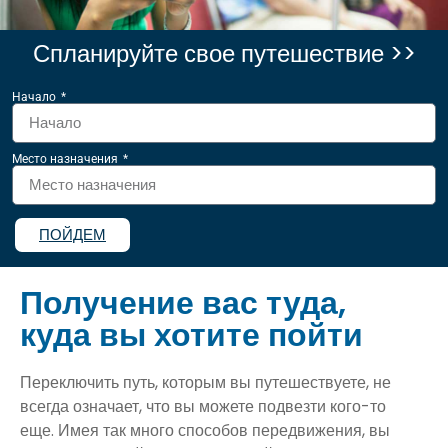
Спланируйте свое путешествие >>
Начало
Место назначения
ПОЙДЕМ
Получение вас туда,
куда вы хотите пойти
Переключить путь, которым вы путешествуете, не
всегда означает, что вы можете подвезти кого-то
еще. Имея так много способов передвижения, вы