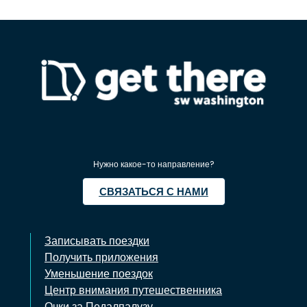
Нужно какое-то направление?
СВЯЗАТЬСЯ С НАМИ
Записывать поездки
Получить приложения
Уменьшение поездок
Центр внимания путешественника
Очки за Педалпалузу