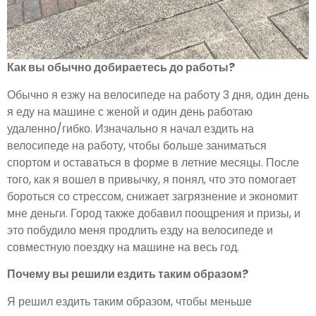
Как вы обычно добираетесь до работы?
Обычно я езжу на велосипеде на работу 3 дня, один день
я еду на машине с женой и один день работаю
удаленно/гибко. Изначально я начал ездить на
велосипеде на работу, чтобы больше заниматься
спортом и оставаться в форме в летние месяцы. После
того, как я вошел в привычку, я понял, что это помогает
бороться со стрессом, снижает загрязнение и экономит
мне деньги. Город также добавил поощрения и призы, и
это побудило меня продлить езду на велосипеде и
совместную поездку на машине на весь год.
Почему вы решили ездить таким образом?
Я решил ездить таким образом, чтобы меньше