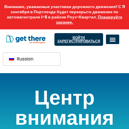
Внимание, уважаемые участники дорожного движения! С 11
сентября в Портленде будет перекрыто движение по
автомагистрали I-5 в районе Роуз-Квартал.
Планируйте
заранее.
ВОЙТИ
ЗАРЕГИСТРИРОВАТЬСЯ
Russian
Центр
внимания