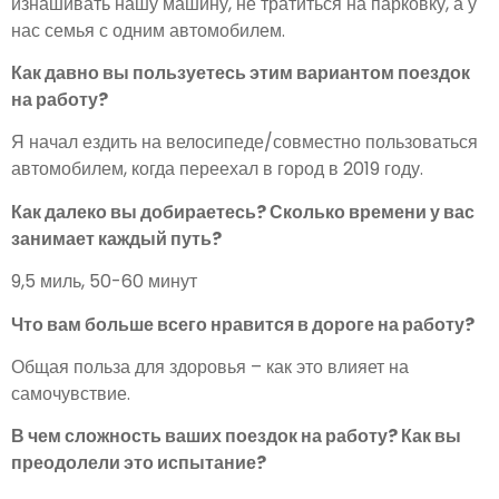
изнашивать нашу машину, не тратиться на парковку, а у
нас семья с одним автомобилем.
Как давно вы пользуетесь этим вариантом поездок
на работу?
Я начал ездить на велосипеде/совместно пользоваться
автомобилем, когда переехал в город в 2019 году.
Как далеко вы добираетесь? Сколько времени у вас
занимает каждый путь?
9,5 миль, 50-60 минут
Что вам больше всего нравится в дороге на работу?
Общая польза для здоровья – как это влияет на
самочувствие.
В чем сложность ваших поездок на работу? Как вы
преодолели это испытание?