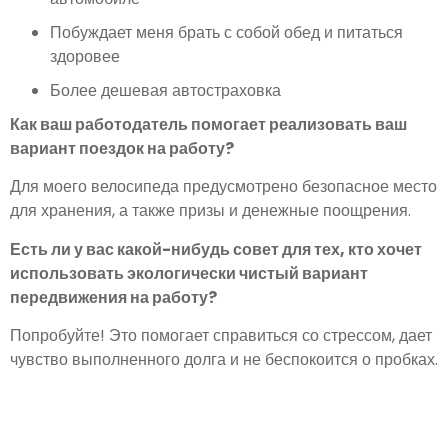
Побуждает меня брать с собой обед и питаться
здоровее
Более дешевая автостраховка
Как ваш работодатель помогает реализовать ваш
вариант поездок на работу?
Для моего велосипеда предусмотрено безопасное место
для хранения, а также призы и денежные поощрения.
Есть ли у вас какой-нибудь совет для тех, кто хочет
использовать экологически чистый вариант
передвижения на работу?
Попробуйте! Это помогает справиться со стрессом, дает
чувство выполненного долга и не беспокоится о пробках.