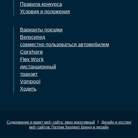
Правила конкурса
Условия и положения
Варианты поездки
Велосипед
совместно пользоваться автомобилем
Carshare
Flex Work
дистанционный
транзит
Vanpool
Ходить
Содержание и макет веб-сайта: явно креативный
|
Дизайн и хостинг
веб-сайтов: Патрик Хилдрет Бренд и дизайн