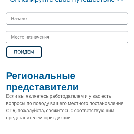
Ресурсы по
сокращению поездок
Начало
на работу
Место назначения
ПОЙДЕМ
Региональные
представители
Если вы являетесь работодателем и у вас есть
вопросы по поводу вашего местного постановления
CTR, пожалуйста, свяжитесь с соответствующим
представителем юрисдикции: