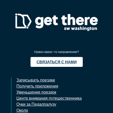
Нужно какое-то направление?
СВЯЗАТЬСЯ С НАМИ
Записывать поездки
Получить приложения
Уменьшение поездок
Центр внимания путешественника
Очки за Педалпалузу
Около