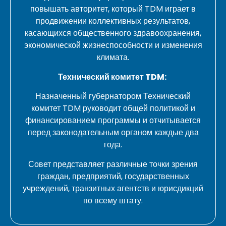
повышать авторитет, который TDM играет в
продвижении коллективных результатов,
касающихся общественного здравоохранения,
экономической жизнеспособности и изменения
климата.
Технический комитет TDM:
Назначенный губернатором Технический
комитет TDM руководит общей политикой и
финансированием программы и отчитывается
перед законодательным органом каждые два
года.
Совет представляет различные точки зрения
граждан, предприятий, государственных
учреждений, транзитных агентств и юрисдикций
по всему штату.