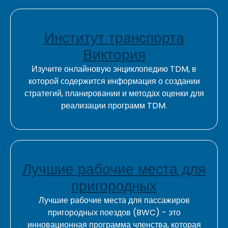
Институт транспорта
Виктория
Изучите онлайновую энциклопедию TDM, в
которой содержится информация о создании
стратегий, планировании и методах оценки для
реализации программ TDM.
Лучшие рабочие места для
пригородных
Лучшие рабочие места для пассажиров
пригородных поездов (BWC) - это
инновационная программа членства, которая