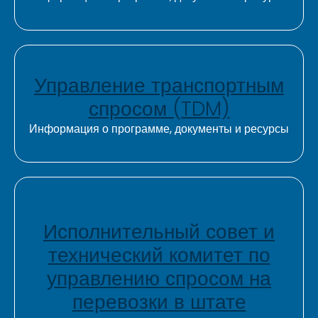
Управление транспортным
спросом (TDM)
Информация о программе, документы и ресурсы
Исполнительный совет и
технический комитет по
управлению спросом на
перевозки в штате